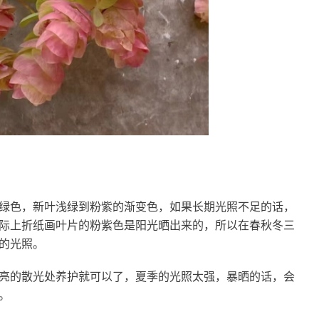
绿色，新叶浅绿到粉紫的渐变色，如果长期光照不足的话，
际上折纸画叶片的粉紫色是阳光晒出来的，所以在春秋冬三
的光照。
亮的散光处养护就可以了，夏季的光照太强，暴晒的话，会
。