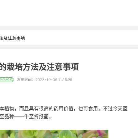
方法及注意事项
的栽培方法及注意事项
养花经验
发布时间：2023-10-06 11:15:29
本植物，而且具有很高的药用价值，也可食用，不过今天蓝
至品种——牛至折纸画。