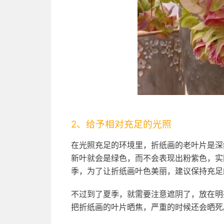
2、给予相对充足的光照
在光照充足的环境里，折纸画的老叶片是深
新叶就会是绿色，而不会表现出粉紫色，实
季，为了让折纸画叶色美丽，建议保持充足
不过到了夏季，就需要注意遮阴了，放在明
把折纸画的叶片晒焦，严重的时候还会晒死