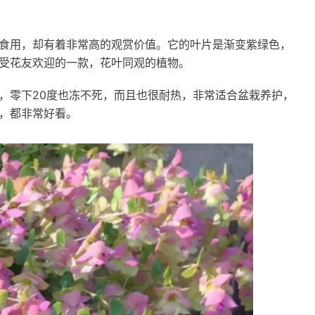
食用，却有着非常高的观赏价值。它的叶片是渐变紫绿色，
受花友欢迎的一款，花叶同观的植物。
，零下20度也冻不死，而且也很耐热，非常适合盆栽养护，
，都非常好看。