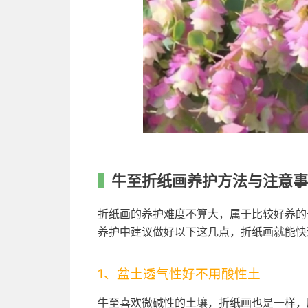
牛至折纸画养护方法与注意事
折纸画的养护难度不算大，属于比较好养的
养护中建议做好以下这几点，折纸画就能快
1、盆土透气性好不用酸性土
牛至喜欢微碱性的土壤，折纸画也是一样，