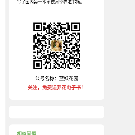
写了国内第一本系统月季养殖书籍。
公号名称：蓝妖花园
关注，免费送养花电子书！
相似问题