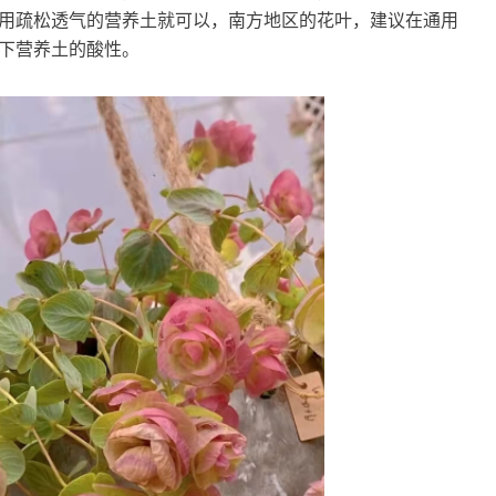
用疏松透气的营养土就可以，南方地区的花叶，建议在通用
下营养土的酸性。