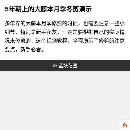
5年朝上的大藤本
月季
冬剪演示
多年养的大藤本月季修剪的时候，也需要注意一些小
细节，特别是新手花友，一定是要根据自己的实际情
况来修剪的，这个视频教程，全程演示了修剪的注意
要点，新手必看。
© 蓝妖花园