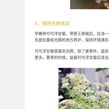
3、保持光照充足
早春种可可洋甘菊，带原土移栽后，应浇一
先放在柔和光照的地方养护，保持环境通风
可可洋甘菊很喜欢光照，除了夏季外，蓝妖
更多。夏季的时候，盆栽可可洋甘菊应适当