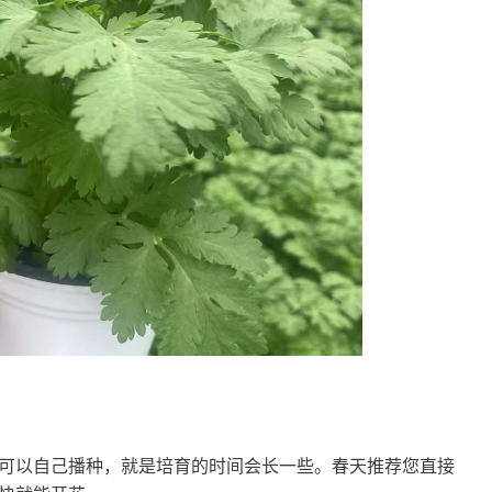
可以自己播种，就是培育的时间会长一些。春天推荐您直接