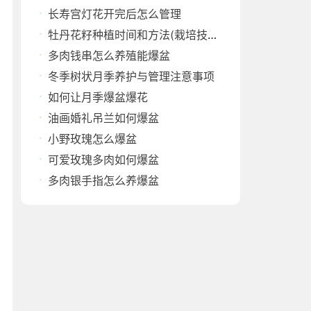
长寿宫灯花开完后怎么管理
牡丹花籽种植时间和方法(栽培技术与管理)
多肉钱串怎么养殖能爆盆
冬季树状月季养护与管理注意事项
如何让月季爆盆爆花
油画婚礼吊兰如何爆盆
小野玫瑰怎么爆盆
可爱玫瑰多肉如何爆盆
多肉银手指怎么养爆盆