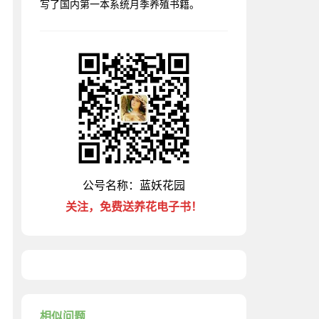
写了国内第一本系统月季养殖书籍。
公号名称：蓝妖花园
关注，免费送养花电子书！
相似问题