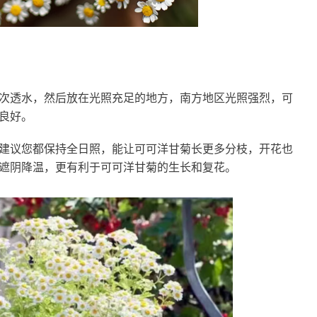
次透水，然后放在光照充足的地方，南方地区光照强烈，可
良好。
建议您都保持全日照，能让可可洋甘菊长更多分枝，开花也
遮阴降温，更有利于可可洋甘菊的生长和复花。