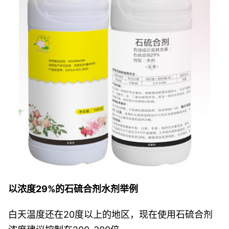
以浓度29%的石硫合剂水剂举例
白天温度还在20度以上的地区，现在使用石硫合剂