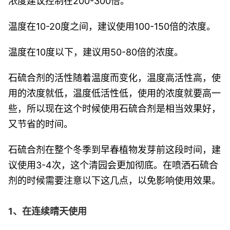
浓度建议控制在200-300倍。
温度在10-20度之间，建议使用100-150倍的浓度。
温度在10度以下，建议用50-80倍的浓度。
石硫合剂的活性随着温度而变化，温度高活性高，使
用的浓度就低，温度低活性低，使用的浓度就要高一
些，所以现在这个时候使用石硫合剂是相当效果好，
又节省的时间。
石硫合剂在整个冬季到早春植物发芽前这段时间，建
议使用3-4次，这个清园会更加彻底。在喷洒石硫合
剂的时候需要注意以下这几点，以免影响使用效果。
1、在连续晴天使用