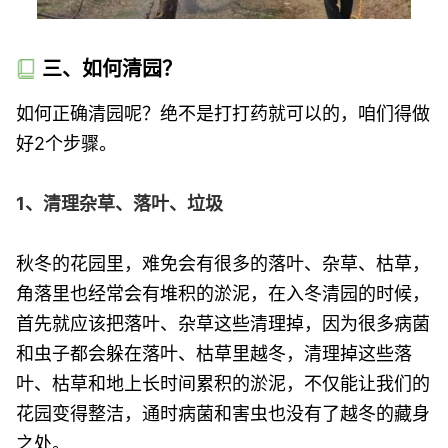
三、如何清园？
如何正确清园呢？绝不是打打药就可以的，咱们得做
好2个步骤。
1、清理杂草、落叶、垃圾
秋冬的花园里，难免会有很多的落叶、杂草、枯草，
角落里也经常会有堆积的淤泥，在入冬清园的时候，
首先就应该把落叶、杂草这些清理掉，因为很多病菌
和虫子都会躲在落叶、枯草里越冬，清理掉这些落
叶、枯草和地上长时间累积的淤泥，不仅能让我们的
花园变得整洁，通时病菌和害虫也没有了越冬的藏身
之处。