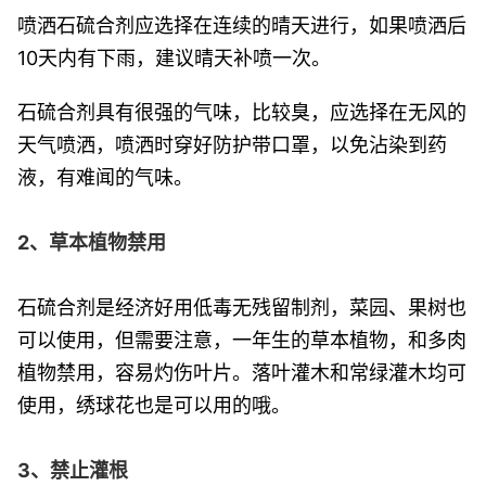
喷洒石硫合剂应选择在连续的晴天进行，如果喷洒后
10天内有下雨，建议晴天补喷一次。
石硫合剂具有很强的气味，比较臭，应选择在无风的
天气喷洒，喷洒时穿好防护带口罩，以免沾染到药
液，有难闻的气味。
2、草本植物禁用
石硫合剂是经济好用低毒无残留制剂，菜园、果树也
可以使用，但需要注意，一年生的草本植物，和多肉
植物禁用，容易灼伤叶片。落叶灌木和常绿灌木均可
使用，绣球花也是可以用的哦。
3、禁止灌根