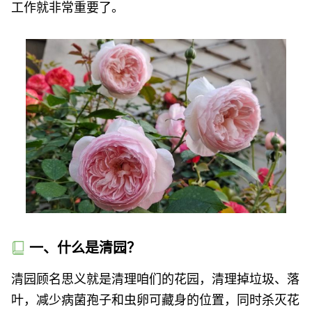
工作就非常重要了。
一、什么是清园？
清园顾名思义就是清理咱们的花园，清理掉垃圾、落
叶，减少病菌孢子和虫卵可藏身的位置，同时杀灭花