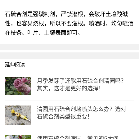
石硫合剂是强碱制剂，严禁灌根，会破坏土壤酸碱
性，也容易烧根，所以不要灌根。喷洒时，均匀喷洒
在枝条、叶片、土壤表面即可。
延伸阅读
月季发芽了还能用石硫合剂清园吗？
其实，这才是更好的选择！
清园用石硫合剂堵喷头怎么办？选对
石硫合剂类型很重要！
使用石硫合剂清园，常见的5大问