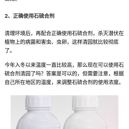
2、正确使用石硫合剂
清理环境后，再配合正确使用石硫合剂，杀灭潜伏在
植物上的病菌和害虫、虫卵，这样清园就比较彻底
了。
今年入冬以来温度一直比较高，那么现在可以使用石
硫合剂清园了吗？答案是可以的，但需要注意，根据
自己所在地区的温度，来调整石硫合剂的使用浓度。