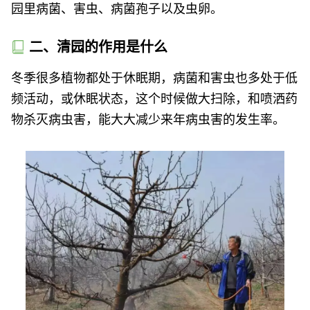
园里病菌、害虫、病菌孢子以及虫卵。
二、清园的作用是什么
冬季很多植物都处于休眠期，病菌和害虫也多处于低
频活动，或休眠状态，这个时候做大扫除，和喷洒药
物杀灭病虫害，能大大减少来年病虫害的发生率。