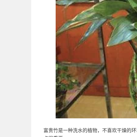
富贵竹是一种洗水的植物，不喜欢干燥的环