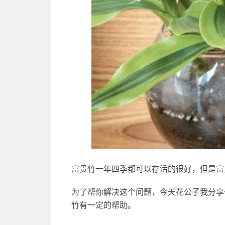
富贵竹一年四季都可以存活的很好，但是富
为了帮你解决这个问题，今天花公子我分享
竹有一定的帮助。