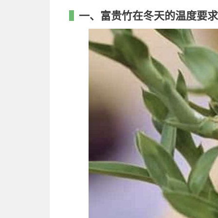
一、富贵竹在冬天的温度要求