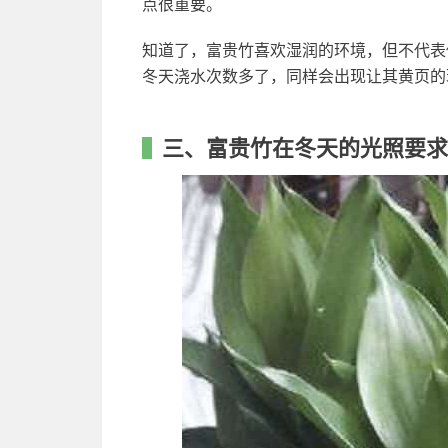
点很重要。
知道了，富贵竹喜欢湿润的环境，但不代表
冬天浇水次数多了，同样会出现让其黄页的
三、富贵竹在冬天的光照要求