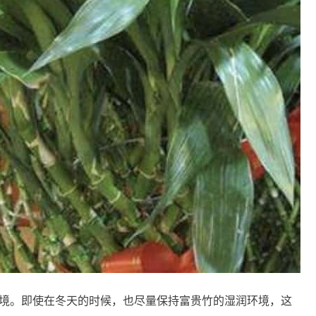
境。即使在冬天的时候，也尽量保持富贵竹的湿润环境，这