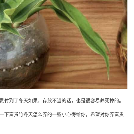
贵竹到了冬天如果，存放不当的话，也是很容易养死掉的。
一下富贵竹冬天怎么养的一些小心得给你，希望对你养富贵