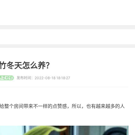
竹冬天怎么养？
养花经验
发布时间：2022-08-18 18:18:27
给整个房间带来不一样的点赞感，所以，也有越来越多的人