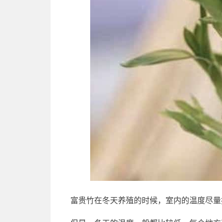
富贵竹在冬天养殖的时候，室内的温度尽量控