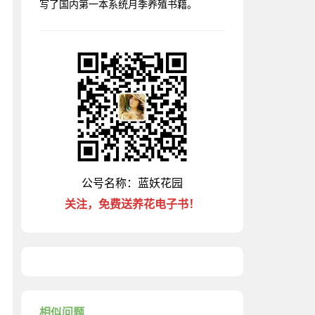
写了国内第一本系统月季养殖书籍。
公号名称：蓝妖花园
关注，免费送养花电子书！
相似问题