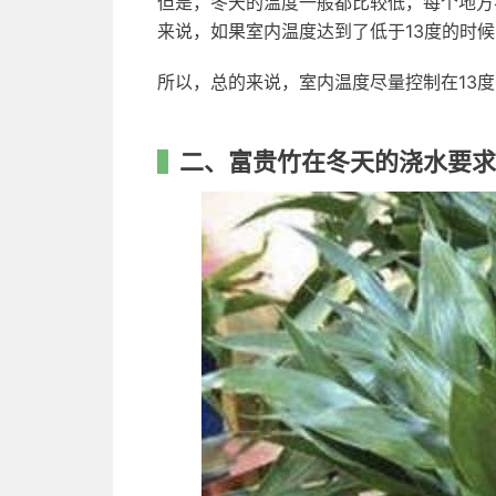
但是，冬天的温度一般都比较低，每个地方
来说，如果室内温度达到了低于13度的时
所以，总的来说，室内温度尽量控制在13
二、富贵竹在冬天的浇水要求