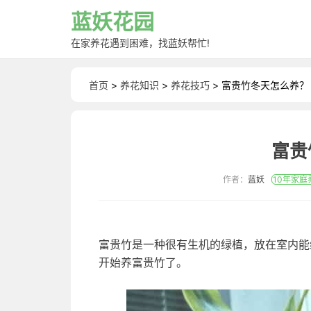
蓝妖花园
在家养花遇到困难，找蓝妖帮忙!
首页
>
养花知识
>
养花技巧
> 富贵竹冬天怎么养？
富贵
作者：
蓝妖
10年家庭
富贵竹是一种很有生机的绿植，放在室内能
开始养富贵竹了。