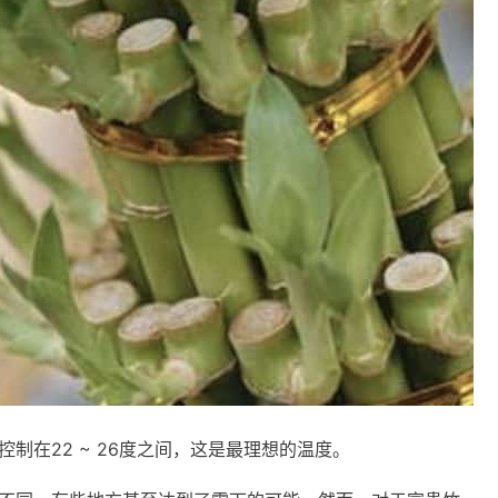
制在22 ~ 26度之间，这是最理想的温度。