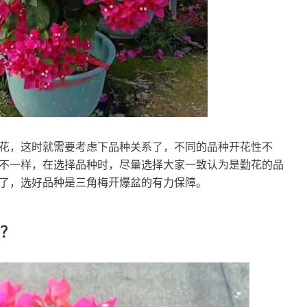
花，这时就需要考虑下品种关系了，不同的品种开花性不
不一样，在选择品种时，尽量选择大家一致认为是勤花的品
了，选好品种是三角梅开爆盆的有力保障。
？