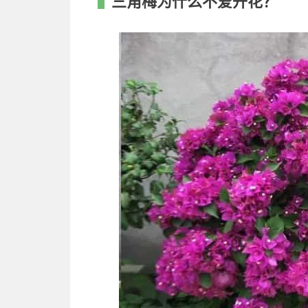
三角梅为什么不爱开花？