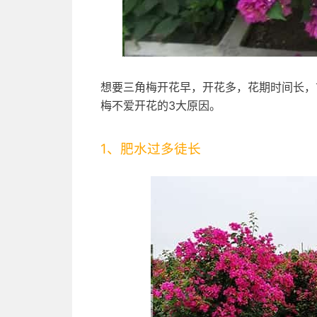
想要三角梅开花早，开花多，花期时间长，
梅不爱开花的3大原因。
1、肥水过多徒长