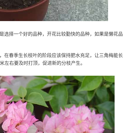
是选择一个好的品种，开花比较勤快的品种，如果是懒花品
，在春季生长枝叶的阶段应该保持肥水充足，让三角梅能长
厘米左右要及时打顶，促进新的分枝产生。