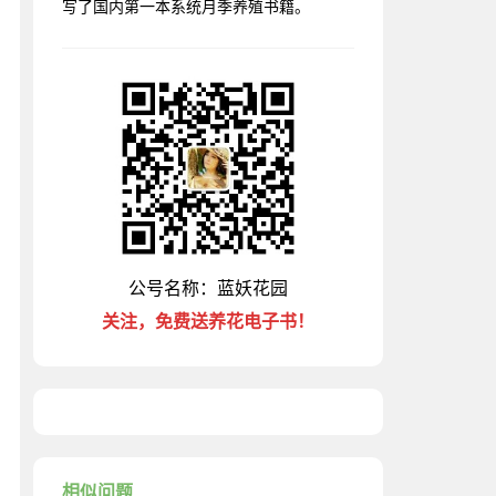
写了国内第一本系统月季养殖书籍。
公号名称：蓝妖花园
关注，免费送养花电子书！
相似问题