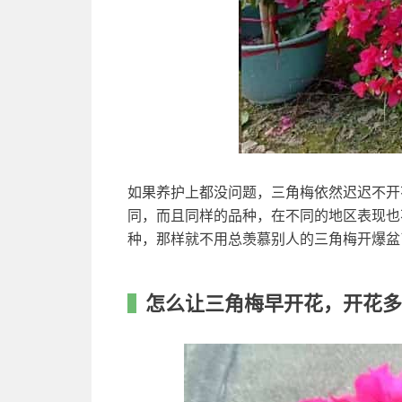
如果养护上都没问题，三角梅依然迟迟不开
同，而且同样的品种，在不同的地区表现也
种，那样就不用总羡慕别人的三角梅开爆盆
怎么让三角梅早开花，开花多