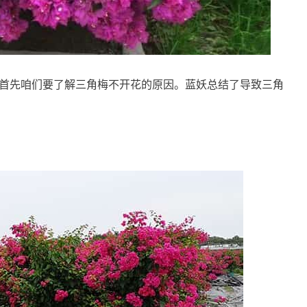
首先咱们要了解三角梅不开花的原因。蓝妖总结了导致三角