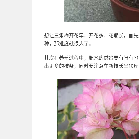
想让三角梅开花早，开花多，花期长，首先
种，那难度就很大了。
其次在养殖过程中，肥水的供给要有张有弛
出更多的枝条，同时要注意在新枝长出10