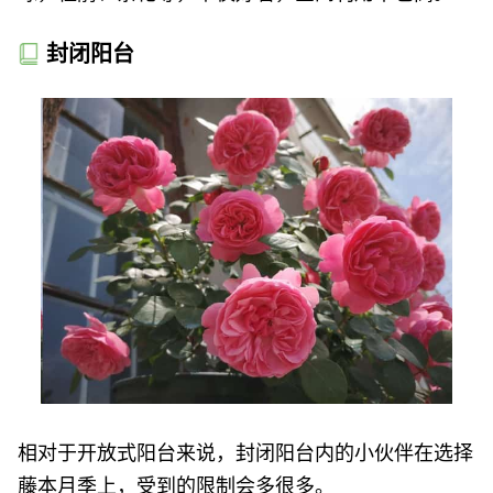
封闭阳台
相对于开放式阳台来说，封闭阳台内的小伙伴在选择
藤本月季上，受到的限制会多很多。