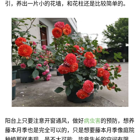
引，养出一片小的花墙，和花柱还是比较简单的。
阳台上只要注意开窗通风，做好
病虫害
的预防，想养
藤本月季也是完全可以的，只是想要藤本月季像庭院
种植那样表现，是不太可能，毕竟生长的空间有限。