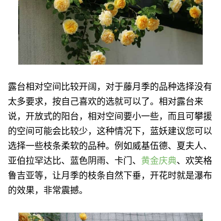
露台相对空间比较开阔，对于藤月季的品种选择没有
太多要求，按自己喜欢的选就可以了。相对露台来
说，开放式的阳台，相对空间要小一些，而且可攀援
的空间可能会比较少，这种情况下，蓝妖建议您可以
选择一些枝条柔软的品种。例如威基伍德、夏夫人、
亚伯拉罕达比、蓝色阴雨、卡门、
黄金庆典
、欢笑格
鲁吉亚等，让月季的枝条自然下垂，开花时就是瀑布
的效果，非常震撼。