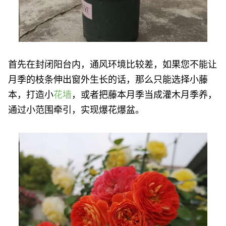
首先在封闭阳台内，通风环境比较差，如果您不能让
月季的枝条伸出窗外生长的话，那么只能选择小藤
本，打造小
花墙
，或者把藤本月季当成灌木月季养，
通过小范围牵引，实现爆花爆盆。