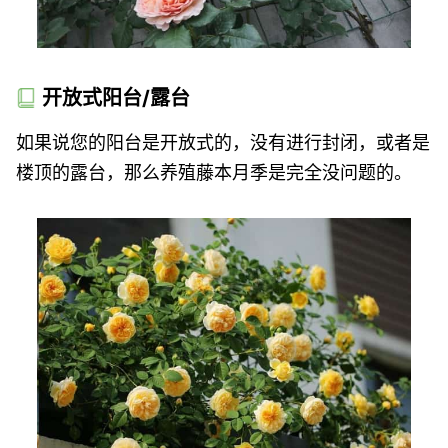
开放式阳台/露台
如果说您的阳台是开放式的，没有进行封闭，或者是
楼顶的露台，那么养殖藤本月季是完全没问题的。