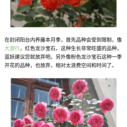
在封闭阳台内养藤本月季，首先品种会受到限制，像
大游行
，红色龙沙宝石，这种生长非常旺盛的品种，
蓝妖建议您就放弃吧。另外像粉色龙沙宝石这种一季
开花的品种，也放弃，相对太浪费空间和时间了。