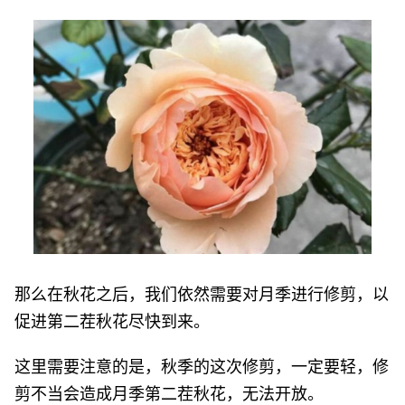
那么在秋花之后，我们依然需要对月季进行修剪，以
促进第二茬秋花尽快到来。
这里需要注意的是，秋季的这次修剪，一定要轻，修
剪不当会造成月季第二茬秋花，无法开放。