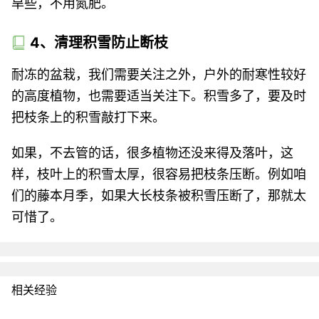
旱些，不用氮肥。
4、清理积雪防止断枝
耐冻的盆栽，我们需要关注之外，户外的耐寒性较好
的高度植物，也需要适当关注下。积雪多了，要及时
把枝条上的积雪敲打下来。
如果，不去管的话，很多植物还没来得及落叶，这
样，枝叶上的积雪太厚，很容易把枝条压断。例如咱
们的藤本月季，如果大长枝条被积雪压断了，那就太
可惜了。
相关经验