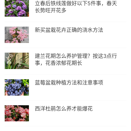
立春后铁线莲做好以下5件事，春天
长势旺开花多
新买盆栽花卉正确的浇水方法
建兰花期怎么养护管理？按这3点行
事，花香浓郁花期长
蓝莓盆栽种植方法和注意事项
西洋杜鹃怎么养才能爆花