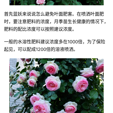
首先蓝妖来说说怎么避免叶面肥害。在喷洒叶面肥
时，要注意肥料的浓度，月季苗生长健康的情况下，
肥料的配比浓度可以按照建议浓度。
一般的水溶性肥料建议浓度多在1000倍，为了保险
起见，可以配成1200倍的溶液喷洒。