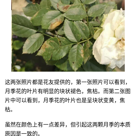
这两张照片都是花友提供的，第一张照片可以看到，
月季花的叶片有明显的块状褪色，焦枯。而第二张图
片中可以看到，月季花的叶片也是呈块状变黄，焦
枯。
虽然在颜色上有一点差异，但引起这两颗月季的本质
原因是一致的。