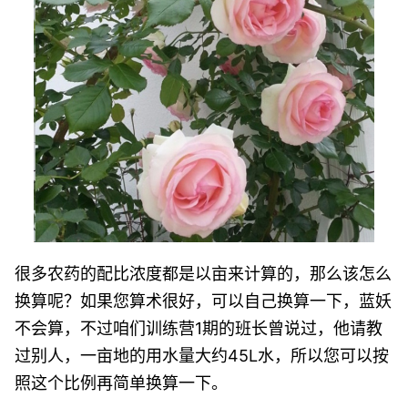
很多农药的配比浓度都是以亩来计算的，那么该怎么
换算呢？如果您算术很好，可以自己换算一下，蓝妖
不会算，不过咱们训练营1期的班长曾说过，他请教
过别人，一亩地的用水量大约45L水，所以您可以按
照这个比例再简单换算一下。