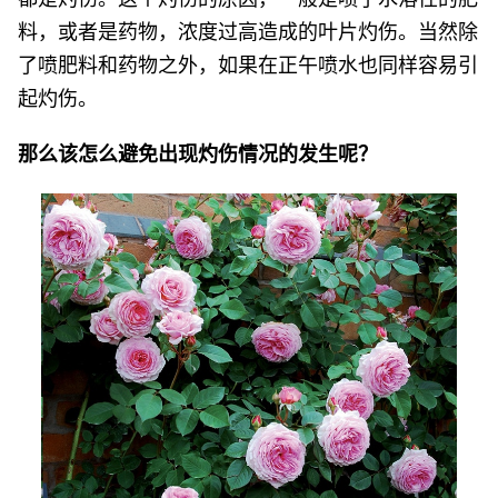
料，或者是药物，浓度过高造成的叶片灼伤。当然除
了喷肥料和药物之外，如果在正午喷水也同样容易引
起灼伤。
那么该怎么避免出现灼伤情况的发生呢？