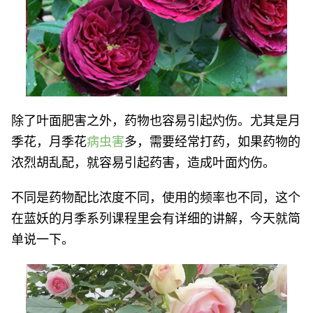
除了叶面肥害之外，药物也容易引起灼伤。尤其是月
季花，月季花
病虫害
多，需要经常打药，如果药物的
浓烈胡乱配，就容易引起药害，造成叶面灼伤。
不同是药物配比浓度不同，使用的频率也不同，这个
在蓝妖的月季系列课程里会有详细的讲解，今天就简
单说一下。