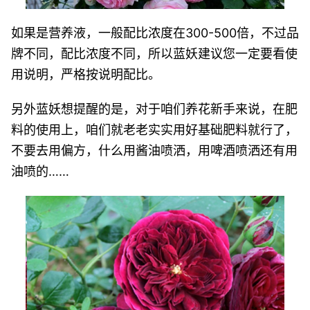
如果是营养液，一般配比浓度在300-500倍，不过品
牌不同，配比浓度不同，所以蓝妖建议您一定要看使
用说明，严格按说明配比。
另外蓝妖想提醒的是，对于咱们养花新手来说，在肥
料的使用上，咱们就老老实实用好基础肥料就行了，
不要去用偏方，什么用酱油喷洒，用啤酒喷洒还有用
油喷的……