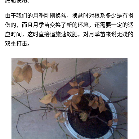
底肥使用。
由于我们的月季刚刚换盆，换盆时对根系多少是有损
伤的，而且月季苗变换了新的环境，还需要一定的适
应时间，这时直接追施速效肥，对月季苗来说无疑的
双重打击。