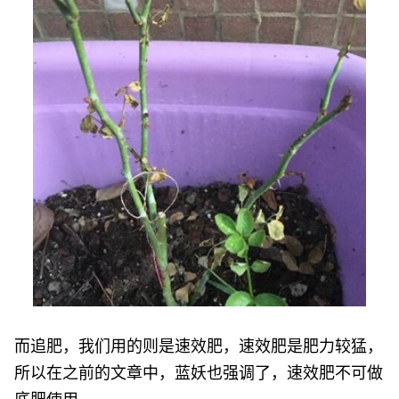
而追肥，我们用的则是速效肥，速效肥是肥力较猛，
所以在之前的文章中，蓝妖也强调了，速效肥不可做