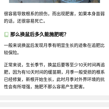
很容易导致根系的损伤，而出现肥害，如果本身苗弱
的话，还很容易死亡。
那么换盆后多久能施肥呢？
一般来说换盆后发现月季有明显生长的迹象在追肥比
较保险。
正常来说，生长季节，换盆后要等至少10天时间再追
肥，因为有10天时间的缓苗期，月季一般受损的根系
已经修复，新根开始生长，此时月季对外界环境的抗
性会有所增强，施肥不那么容易产生肥害。