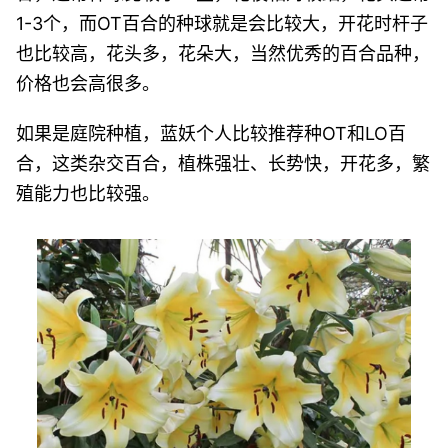
1-3个，而OT百合的种球就是会比较大，开花时杆子
也比较高，花头多，花朵大，当然优秀的百合品种，
价格也会高很多。
如果是庭院种植，蓝妖个人比较推荐种OT和LO百
合，这类杂交百合，植株强壮、长势快，开花多，繁
殖能力也比较强。