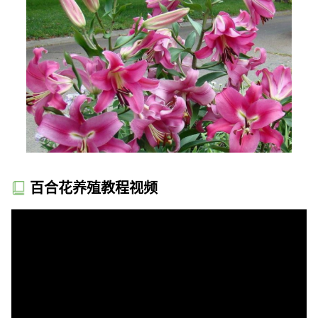
百合花养殖教程视频