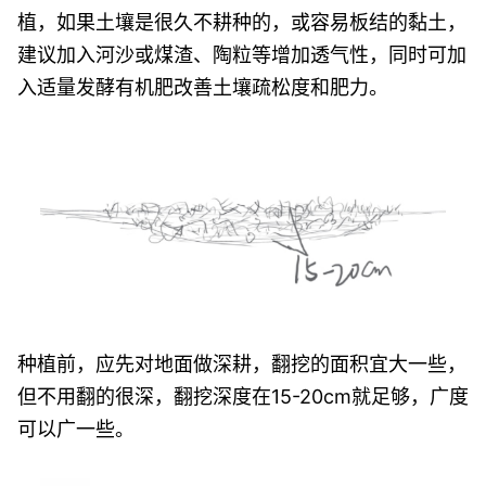
植，如果土壤是很久不耕种的，或容易板结的黏土，
建议加入河沙或煤渣、陶粒等增加透气性，同时可加
入适量发酵有机肥改善土壤疏松度和肥力。
种植前，应先对地面做深耕，翻挖的面积宜大一些，
但不用翻的很深，翻挖深度在15-20cm就足够，广度
可以广一些。