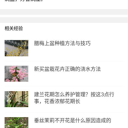
相关经验
腊梅上盆种植方法与技巧
新买盆栽花卉正确的浇水方法
建兰花期怎么养护管理？按这3点行
事，花香浓郁花期长
垂丝茉莉不开花是什么原因造成的