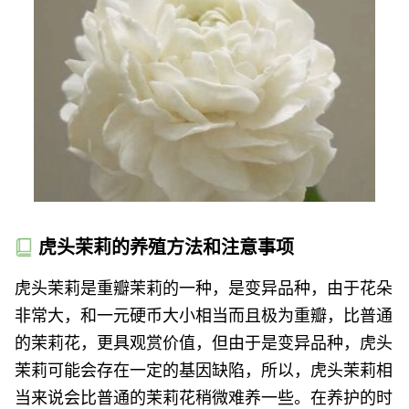
虎头茉莉的养殖方法和注意事项
虎头茉莉是重瓣茉莉的一种，是变异品种，由于花朵
非常大，和一元硬币大小相当而且极为重瓣，比普通
的茉莉花，更具观赏价值，但由于是变异品种，虎头
茉莉可能会存在一定的基因缺陷，所以，虎头茉莉相
当来说会比普通的茉莉花稍微难养一些。在养护的时