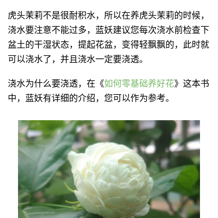
虎头茉莉不是很耐积水，所以在养虎头茉莉的时候，
浇水要注意不能过多，蓝妖建议您每次浇水前检查下
盆土的干湿状态，提起花盆，变得轻飘飘的，此时就
可以浇水了，并且浇水一定要浇透。
浇水为什么要浇透，在《
如何零基础养好花
》这本书
中，蓝妖有详细的介绍，您可以作为参考。