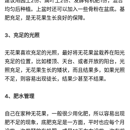
建议用园土2份、腐叶土2份、发酵有机肥1份，混合
均匀后种植。上盆时还可以加入一些骨粉在盆底。基
肥充足，是无花果生长良好的保障。
3、充足的光照
无花果喜欢充足的光照，最好将无花果盆栽养在阳光
充足的位置，比如楼顶、天台、或者开放的阳台，光
照充足，无花果生长的矮状，而且结果多，如果光照
不足，则容易出现徒长，结果少甚至不结果。
4、肥水管理
自己在家种无花果，一般很少用化肥，所以容易出现
肥不足的现象，底肥充足是一方面，平时也应每个月