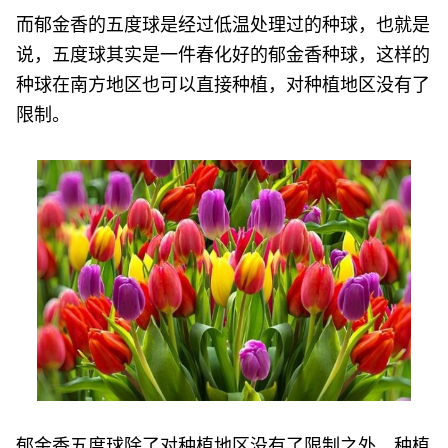
而郁金香的五度球是经过低温处理过的种球，也就是
说，五度球其实是一件春化好的郁金香种球，这样的
种球在南方地区也可以直接种植，对种植地区没有了
限制。
郁金香五度球除了对种植地区没有了限制之外，种植