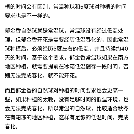
植的时间会有区别，常温种球和5度球对种植的时间
要求也是不一样的。
郁金香自然球就是常温球，常温球没有经过低温处
理，但郁金香开花是需要经历低温春化的，因此常温
球种植后，必须经历5度左右的低温，并且持续约40
天的时间，基于这个要求，郁金香常温球如果在南方
地区种植，就需要提前在冰箱低温储存一段时间，否
则无法完成春化，就不能开花。
而且郁金香的自然球对种植的时间要求也会更高一
些，如果种植的太晚，没有足够时间的低温环境，也
会无法完成春化，所以常温的自然球，比较适合秋冬
在有霜冻的地区种植，这样有足够的低温时间，完成
春化。