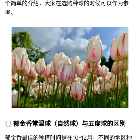
个简单的介绍，大家在选购种球的时候可以作为参
考。
郁金香常温球（自然球）与五度球的区别
郁金香最佳的种植时间是在10-12月，不同的地区种