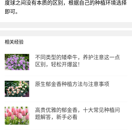
度球之间没有本质的区别，根据自己的种植环境选择
即可。
相关经验
不同类型的矮牵牛，养护注意这一点
区别，轻松开爆盆！
原生郁金香种植方法与注意事项
高贵优雅的郁金香，十大常见种植问
题解答，新手必看