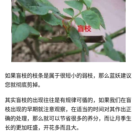
如果盲枝的枝条是属于很短小的弱枝，那么蓝妖建议
您就彻底剪掉。
其实盲枝的出现往往是有规律可循的，如果我们在盲
枝出现的早期就注意观察，在适当的时间对其作出正
确的处理，那么就可以节省很多的养分，而让月季生
长的更加旺盛，开花多而且大。