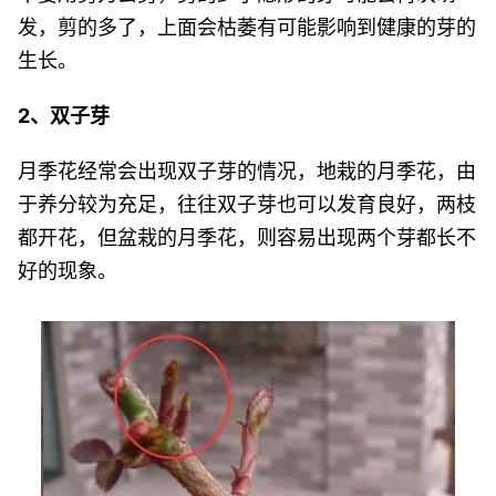
发，剪的多了，上面会枯萎有可能影响到健康的芽的
生长。
2、双子芽
月季花经常会出现双子芽的情况，地栽的月季花，由
于养分较为充足，往往双子芽也可以发育良好，两枝
都开花，但盆栽的月季花，则容易出现两个芽都长不
好的现象。