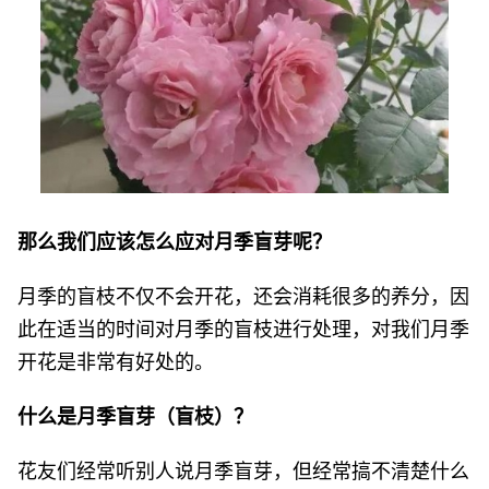
那么我们应该怎么应对月季盲芽呢？
月季的盲枝不仅不会开花，还会消耗很多的养分，因
此在适当的时间对月季的盲枝进行处理，对我们月季
开花是非常有好处的。
什么是月季盲芽（盲枝）？
花友们经常听别人说月季盲芽，但经常搞不清楚什么