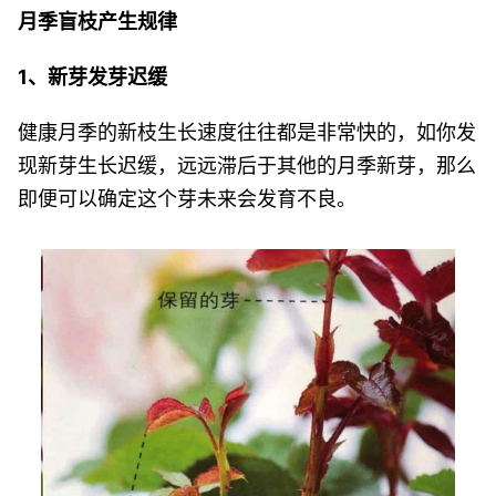
月季盲枝产生规律
1、新芽发芽迟缓
健康月季的新枝生长速度往往都是非常快的，如你发
现新芽生长迟缓，远远滞后于其他的月季新芽，那么
即便可以确定这个芽未来会发育不良。